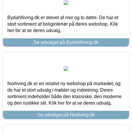
Bydahlliving.dk er drevet af mor og to døtre. De har et
stort sortiment af boliginteriør på deres webshop. Klik
her for at se deres udvalg.
Se udvalget på Bydahlliving.dk
Norliving.dk er en relativt ny webshop på markedet, og
de har et stort udvalg i møbler og indretning. Deres
sortiment indeholder både den klassiske, den moderne
og den rustikke stil. Klik her for at se deres udvalg.
Se udvalget på Norliving.dk