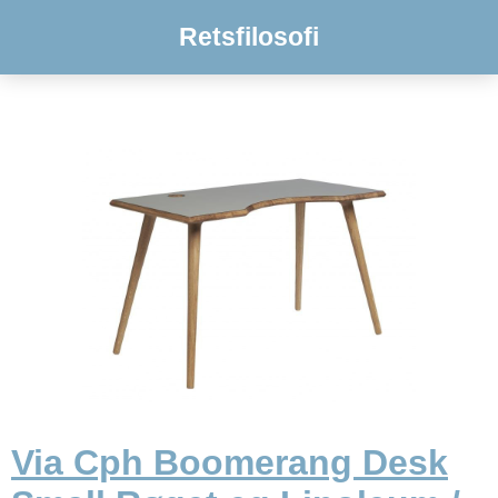
Retsfilosofi
Via Cph Boomerang Desk