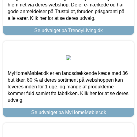
hjemmet via deres webshop. De er e-mærkede og har
gode anmeldelser på Trustpilot, foruden prisgaranti på
alle varer. Klik her for at se deres udvalg.
Se udvalget på TrendyLiving.dk
MyHomeMøbler.dk er en landsdækkende kæde med 36
butikker. 80 % af deres sortiment på webshoppen kan
leveres inden for 1 uge, og mange af produkterne
kommer fuld samlet fra fabrikken. Klik her for at se deres
udvalg.
Se udvalget på MyHomeMøbler.dk