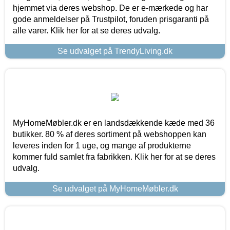
hjemmet via deres webshop. De er e-mærkede og har
gode anmeldelser på Trustpilot, foruden prisgaranti på
alle varer. Klik her for at se deres udvalg.
Se udvalget på TrendyLiving.dk
MyHomeMøbler.dk er en landsdækkende kæde med 36
butikker. 80 % af deres sortiment på webshoppen kan
leveres inden for 1 uge, og mange af produkterne
kommer fuld samlet fra fabrikken. Klik her for at se deres
udvalg.
Se udvalget på MyHomeMøbler.dk