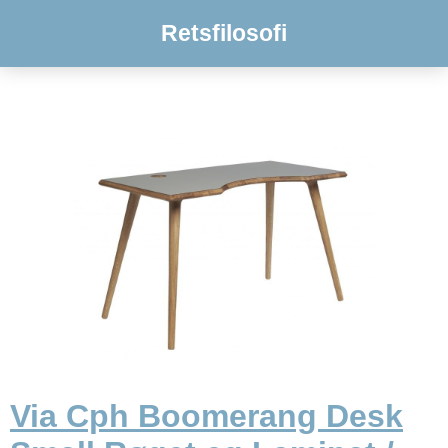
Retsfilosofi
Via Cph Boomerang Desk