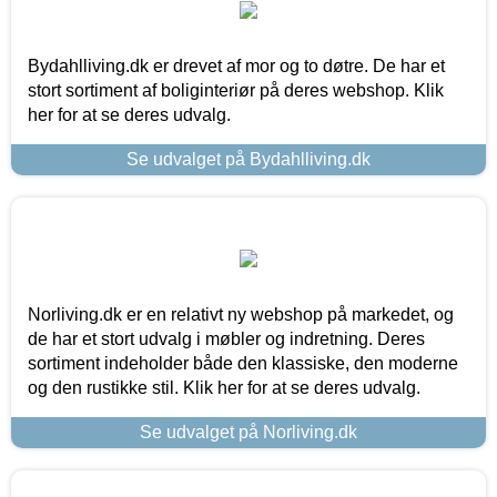
Bydahlliving.dk er drevet af mor og to døtre. De har et
stort sortiment af boliginteriør på deres webshop. Klik
her for at se deres udvalg.
Se udvalget på Bydahlliving.dk
Norliving.dk er en relativt ny webshop på markedet, og
de har et stort udvalg i møbler og indretning. Deres
sortiment indeholder både den klassiske, den moderne
og den rustikke stil. Klik her for at se deres udvalg.
Se udvalget på Norliving.dk