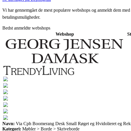
Vi har gennemgået de mest populære webshops og anmeldt dem med stjern
betalingsmuligheder.
Bedst anmeldte webshops
Webshop
S
Navn:
Via Cph Boomerang Desk Small Røget eg Hvidolieret eg Rekt
Kategori:
Møbler > Borde > Skriveborde