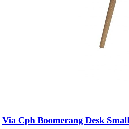
Via Cph Boomerang Desk Small 