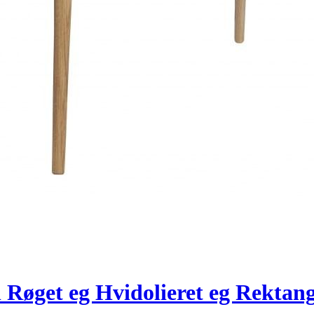
Røget eg Hvidolieret eg Rektang