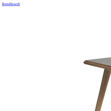
Retsfilosofi