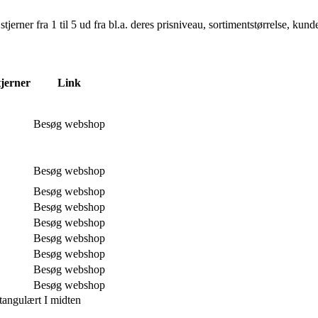
er fra 1 til 5 ud fra bl.a. deres prisniveau, sortimentstørrelse, kunde
tjerner
Link
Besøg webshop
Besøg webshop
Besøg webshop
Besøg webshop
Besøg webshop
Besøg webshop
Besøg webshop
Besøg webshop
Besøg webshop
angulært I midten