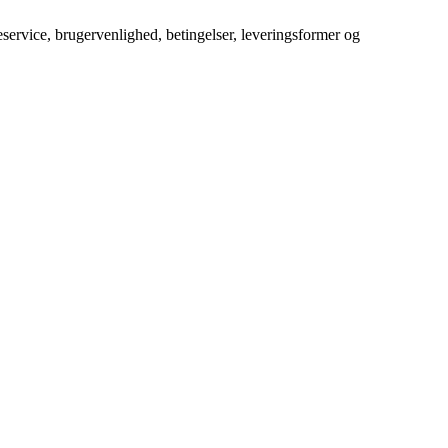
service, brugervenlighed, betingelser, leveringsformer og