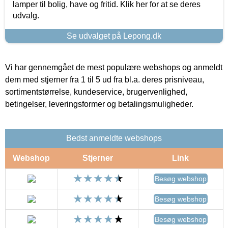
lamper til bolig, have og fritid. Klik her for at se deres
udvalg.
Se udvalget på Lepong.dk
Vi har gennemgået de mest populære webshops og anmeldt
dem med stjerner fra 1 til 5 ud fra bl.a. deres prisniveau,
sortimentstørrelse, kundeservice, brugervenlighed,
betingelser, leveringsformer og betalingsmuligheder.
Bedst anmeldte webshops
Webshop
Stjerner
Link
Besøg webshop
Besøg webshop
Besøg webshop