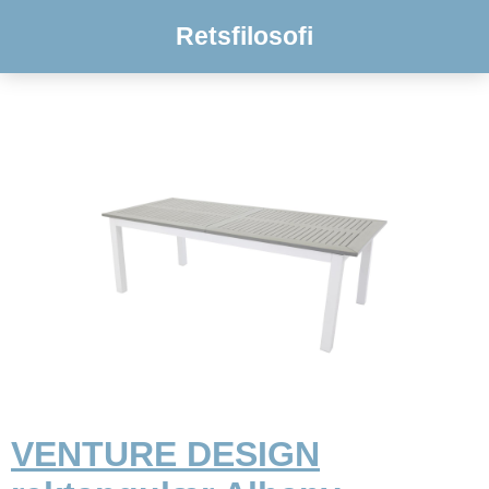
Retsfilosofi
VENTURE DESIGN