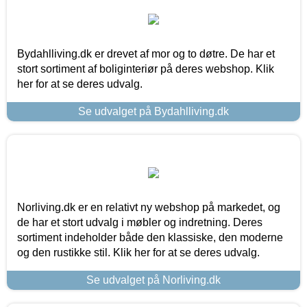
Bydahlliving.dk er drevet af mor og to døtre. De har et
stort sortiment af boliginteriør på deres webshop. Klik
her for at se deres udvalg.
Se udvalget på Bydahlliving.dk
Norliving.dk er en relativt ny webshop på markedet, og
de har et stort udvalg i møbler og indretning. Deres
sortiment indeholder både den klassiske, den moderne
og den rustikke stil. Klik her for at se deres udvalg.
Se udvalget på Norliving.dk