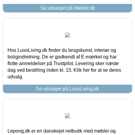
Se udvalget på Møblér.dk
Hos LuxoLiving.dk finder du brugskunst, interiør og
boligindretning. De er godkendt af E-mærket og har
flotte anmeldelser på Trustpilot. Levering sker næste
dag ved bestilling inden kl. 15. Klik her for at se deres
udvalg.
Se udvalget på LuxoLiving.dk
Lepong.dk er en danskejet netbutik med møbler og