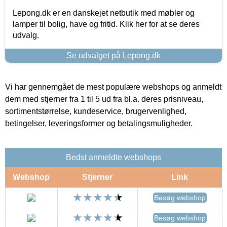
Lepong.dk er en danskejet netbutik med møbler og
lamper til bolig, have og fritid. Klik her for at se deres
udvalg.
Se udvalget på Lepong.dk
Vi har gennemgået de mest populære webshops og anmeldt
dem med stjerner fra 1 til 5 ud fra bl.a. deres prisniveau,
sortimentstørrelse, kundeservice, brugervenlighed,
betingelser, leveringsformer og betalingsmuligheder.
Bedst anmeldte webshops
Webshop
Stjerner
Link
Besøg webshop
Besøg webshop