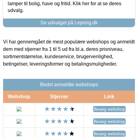
lamper til bolig, have og fritid. Klik her for at se deres
udvalg.
Se udvalget på Lepong.dk
Vi har gennemgået de mest populære webshops og anmeldt
dem med stjerner fra 1 til 5 ud fra bl.a. deres prisniveau,
sortimentstørrelse, kundeservice, brugervenlighed,
betingelser, leveringsformer og betalingsmuligheder.
Bedst anmeldte webshops
Webshop
Stjerner
Link
Besøg webshop
Besøg webshop
Besøg webshop