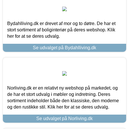
Bydahlliving.dk er drevet af mor og to døtre. De har et
stort sortiment af boliginteriør på deres webshop. Klik
her for at se deres udvalg.
Se udvalget på Bydahlliving.dk
Norliving.dk er en relativt ny webshop på markedet, og
de har et stort udvalg i møbler og indretning. Deres
sortiment indeholder både den klassiske, den moderne
og den rustikke stil. Klik her for at se deres udvalg.
Se udvalget på Norliving.dk