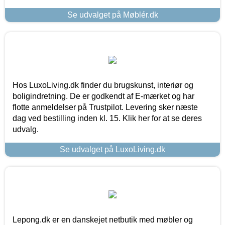
Se udvalget på Møblér.dk
Hos LuxoLiving.dk finder du brugskunst, interiør og
boligindretning. De er godkendt af E-mærket og har
flotte anmeldelser på Trustpilot. Levering sker næste
dag ved bestilling inden kl. 15. Klik her for at se deres
udvalg.
Se udvalget på LuxoLiving.dk
Lepong.dk er en danskejet netbutik med møbler og