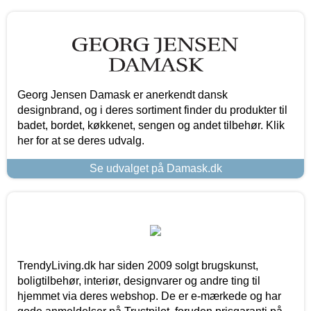
Georg Jensen Damask er anerkendt dansk
designbrand, og i deres sortiment finder du produkter til
badet, bordet, køkkenet, sengen og andet tilbehør. Klik
her for at se deres udvalg.
Se udvalget på Damask.dk
TrendyLiving.dk har siden 2009 solgt brugskunst,
boligtilbehør, interiør, designvarer og andre ting til
hjemmet via deres webshop. De er e-mærkede og har