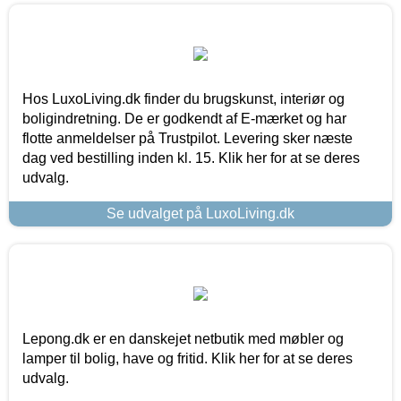
Hos LuxoLiving.dk finder du brugskunst, interiør og
boligindretning. De er godkendt af E-mærket og har
flotte anmeldelser på Trustpilot. Levering sker næste
dag ved bestilling inden kl. 15. Klik her for at se deres
udvalg.
Se udvalget på LuxoLiving.dk
Lepong.dk er en danskejet netbutik med møbler og
lamper til bolig, have og fritid. Klik her for at se deres
udvalg.