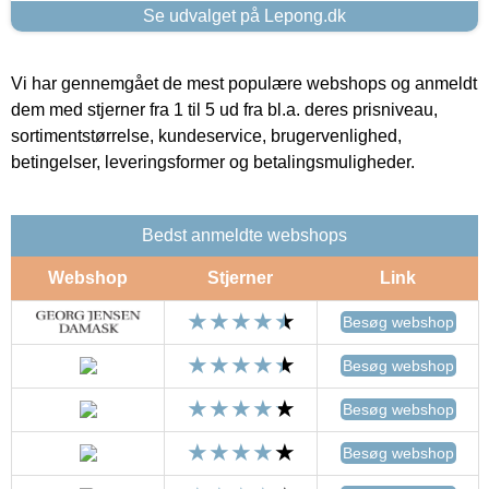
Se udvalget på Lepong.dk
Vi har gennemgået de mest populære webshops og anmeldt
dem med stjerner fra 1 til 5 ud fra bl.a. deres prisniveau,
sortimentstørrelse, kundeservice, brugervenlighed,
betingelser, leveringsformer og betalingsmuligheder.
Bedst anmeldte webshops
Webshop
Stjerner
Link
Besøg webshop
Besøg webshop
Besøg webshop
Besøg webshop