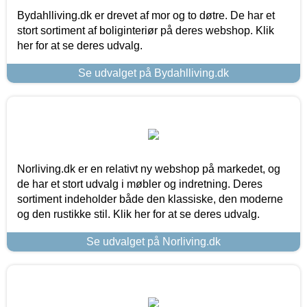
Bydahlliving.dk er drevet af mor og to døtre. De har et
stort sortiment af boliginteriør på deres webshop. Klik
her for at se deres udvalg.
Se udvalget på Bydahlliving.dk
Norliving.dk er en relativt ny webshop på markedet, og
de har et stort udvalg i møbler og indretning. Deres
sortiment indeholder både den klassiske, den moderne
og den rustikke stil. Klik her for at se deres udvalg.
Se udvalget på Norliving.dk