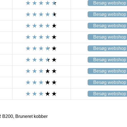
Besøg webshop
Besøg webshop
Besøg webshop
Besøg webshop
Besøg webshop
Besøg webshop
Besøg webshop
Besøg webshop
Besøg webshop
B200, Bruneret kobber