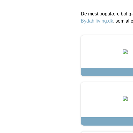
De mest populære bolig-
Bydahlliving.dk
, som alle