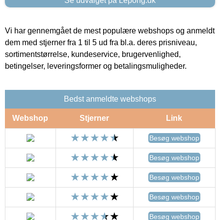
Se udvalget på Lepong.dk
Vi har gennemgået de mest populære webshops og anmeldt
dem med stjerner fra 1 til 5 ud fra bl.a. deres prisniveau,
sortimentstørrelse, kundeservice, brugervenlighed,
betingelser, leveringsformer og betalingsmuligheder.
Bedst anmeldte webshops
Webshop
Stjerner
Link
Besøg webshop
Besøg webshop
Besøg webshop
Besøg webshop
Besøg webshop