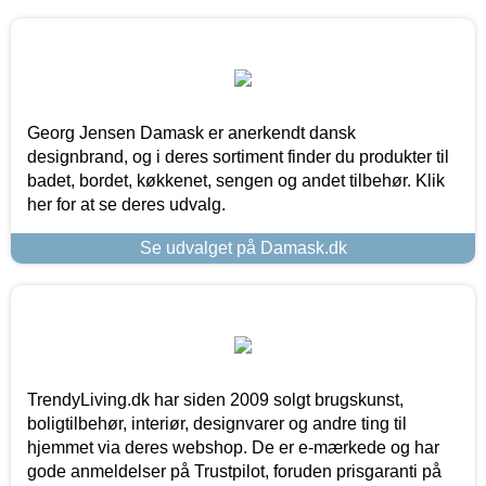
Georg Jensen Damask er anerkendt dansk
designbrand, og i deres sortiment finder du produkter til
badet, bordet, køkkenet, sengen og andet tilbehør. Klik
her for at se deres udvalg.
Se udvalget på Damask.dk
TrendyLiving.dk har siden 2009 solgt brugskunst,
boligtilbehør, interiør, designvarer og andre ting til
hjemmet via deres webshop. De er e-mærkede og har
gode anmeldelser på Trustpilot, foruden prisgaranti på