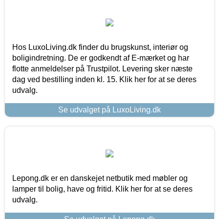
Hos LuxoLiving.dk finder du brugskunst, interiør og
boligindretning. De er godkendt af E-mærket og har
flotte anmeldelser på Trustpilot. Levering sker næste
dag ved bestilling inden kl. 15. Klik her for at se deres
udvalg.
Se udvalget på LuxoLiving.dk
Lepong.dk er en danskejet netbutik med møbler og
lamper til bolig, have og fritid. Klik her for at se deres
udvalg.