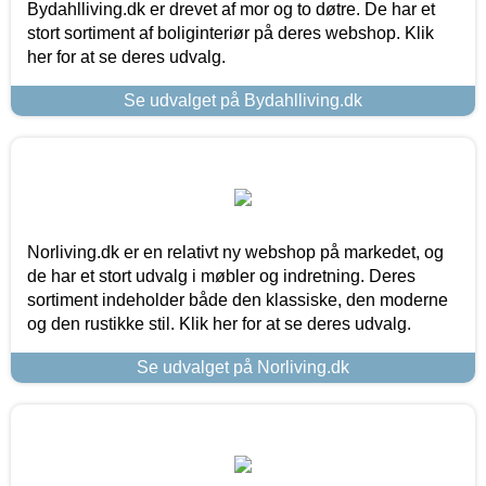
Bydahlliving.dk er drevet af mor og to døtre. De har et
stort sortiment af boliginteriør på deres webshop. Klik
her for at se deres udvalg.
Se udvalget på Bydahlliving.dk
Norliving.dk er en relativt ny webshop på markedet, og
de har et stort udvalg i møbler og indretning. Deres
sortiment indeholder både den klassiske, den moderne
og den rustikke stil. Klik her for at se deres udvalg.
Se udvalget på Norliving.dk