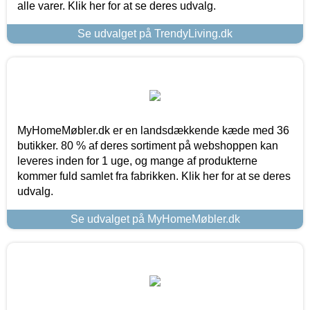
alle varer. Klik her for at se deres udvalg.
Se udvalget på TrendyLiving.dk
MyHomeMøbler.dk er en landsdækkende kæde med 36
butikker. 80 % af deres sortiment på webshoppen kan
leveres inden for 1 uge, og mange af produkterne
kommer fuld samlet fra fabrikken. Klik her for at se deres
udvalg.
Se udvalget på MyHomeMøbler.dk