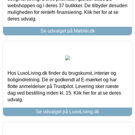
webshoppen og i deres 37 butikker. De tilbyder desuden
muligheden for rentefri finansiering. Klik her for at se
deres udvalg.
Se udvalget på Møblér.dk
Hos LuxoLiving.dk finder du brugskunst, interiør og
boligindretning. De er godkendt af E-mærket og har
flotte anmeldelser på Trustpilot. Levering sker næste
dag ved bestilling inden kl. 15. Klik her for at se deres
udvalg.
Se udvalget på LuxoLiving.dk