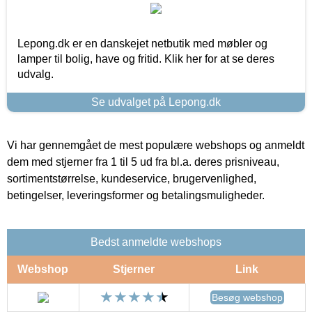
Lepong.dk er en danskejet netbutik med møbler og
lamper til bolig, have og fritid. Klik her for at se deres
udvalg.
Se udvalget på Lepong.dk
Vi har gennemgået de mest populære webshops og anmeldt
dem med stjerner fra 1 til 5 ud fra bl.a. deres prisniveau,
sortimentstørrelse, kundeservice, brugervenlighed,
betingelser, leveringsformer og betalingsmuligheder.
Bedst anmeldte webshops
Webshop
Stjerner
Link
Besøg webshop