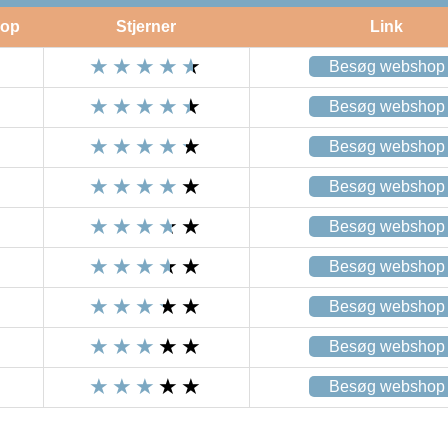
op
Stjerner
Link
Besøg webshop
Besøg webshop
Besøg webshop
Besøg webshop
Besøg webshop
Besøg webshop
Besøg webshop
Besøg webshop
Besøg webshop