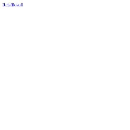
Retsfilosofi