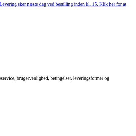
evering sker næste dag ved bestilling inden kl. 15. Klik her for at
service, brugervenlighed, betingelser, leveringsformer og