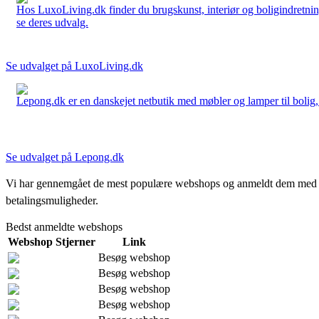
Hos LuxoLiving.dk finder du brugskunst, interiør og boligindretning
se deres udvalg.
Se udvalget på LuxoLiving.dk
Lepong.dk er en danskejet netbutik med møbler og lamper til bolig, h
Se udvalget på Lepong.dk
Vi har gennemgået de mest populære webshops og anmeldt dem med stjern
betalingsmuligheder.
Bedst anmeldte webshops
Webshop
Stjerner
Link
Besøg webshop
Besøg webshop
Besøg webshop
Besøg webshop