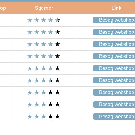
op
Stjerner
Link
Besøg webshop
Besøg webshop
Besøg webshop
Besøg webshop
Besøg webshop
Besøg webshop
Besøg webshop
Besøg webshop
Besøg webshop