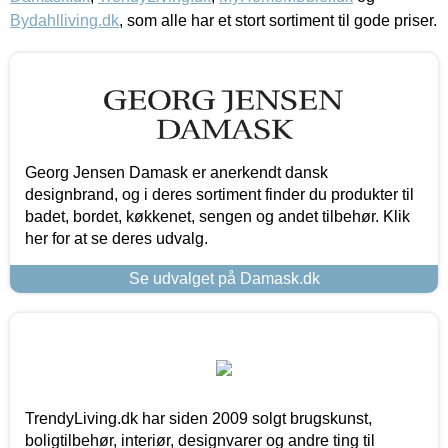
Bydahlliving.dk
, som alle har et stort sortiment til gode priser.
Georg Jensen Damask er anerkendt dansk
designbrand, og i deres sortiment finder du produkter til
badet, bordet, køkkenet, sengen og andet tilbehør. Klik
her for at se deres udvalg.
Se udvalget på Damask.dk
TrendyLiving.dk har siden 2009 solgt brugskunst,
boligtilbehør, interiør, designvarer og andre ting til