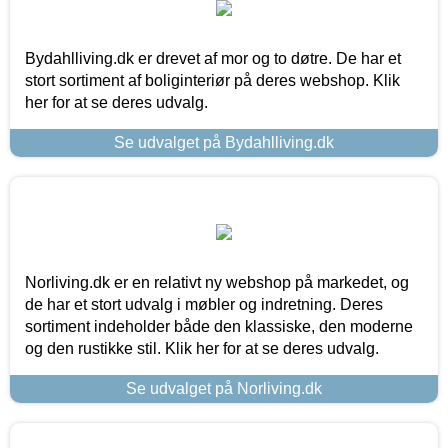
Bydahlliving.dk er drevet af mor og to døtre. De har et
stort sortiment af boliginteriør på deres webshop. Klik
her for at se deres udvalg.
Se udvalget på Bydahlliving.dk
Norliving.dk er en relativt ny webshop på markedet, og
de har et stort udvalg i møbler og indretning. Deres
sortiment indeholder både den klassiske, den moderne
og den rustikke stil. Klik her for at se deres udvalg.
Se udvalget på Norliving.dk