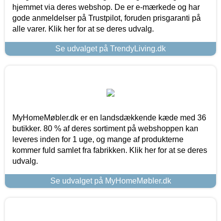
hjemmet via deres webshop. De er e-mærkede og har
gode anmeldelser på Trustpilot, foruden prisgaranti på
alle varer. Klik her for at se deres udvalg.
Se udvalget på TrendyLiving.dk
MyHomeMøbler.dk er en landsdækkende kæde med 36
butikker. 80 % af deres sortiment på webshoppen kan
leveres inden for 1 uge, og mange af produkterne
kommer fuld samlet fra fabrikken. Klik her for at se deres
udvalg.
Se udvalget på MyHomeMøbler.dk