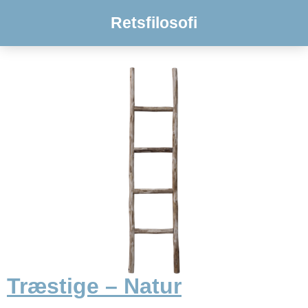
Retsfilosofi
Træstige – Natur