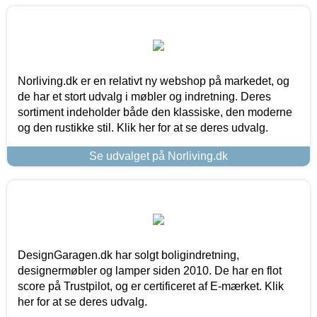
Norliving.dk er en relativt ny webshop på markedet, og
de har et stort udvalg i møbler og indretning. Deres
sortiment indeholder både den klassiske, den moderne
og den rustikke stil. Klik her for at se deres udvalg.
Se udvalget på Norliving.dk
DesignGaragen.dk har solgt boligindretning,
designermøbler og lamper siden 2010. De har en flot
score på Trustpilot, og er certificeret af E-mærket. Klik
her for at se deres udvalg.