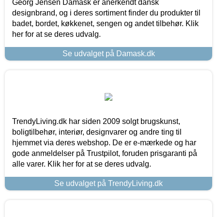
Georg Jensen Damask er anerkendt dansk
designbrand, og i deres sortiment finder du produkter til
badet, bordet, køkkenet, sengen og andet tilbehør. Klik
her for at se deres udvalg.
Se udvalget på Damask.dk
TrendyLiving.dk har siden 2009 solgt brugskunst,
boligtilbehør, interiør, designvarer og andre ting til
hjemmet via deres webshop. De er e-mærkede og har
gode anmeldelser på Trustpilot, foruden prisgaranti på
alle varer. Klik her for at se deres udvalg.
Se udvalget på TrendyLiving.dk