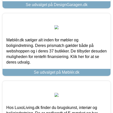
Se udvalget på DesignGaragen.dk
Møblér.dk sælger alt inden for møbler og
boligindretning. Deres prismatch gælder både på
webshoppen og i deres 37 butikker. De tilbyder desuden
muligheden for rentefri finansiering. Klik her for at se
deres udvalg.
Se udvalget på Møblér.dk
Hos LuxoLiving.dk finder du brugskunst, interiør og