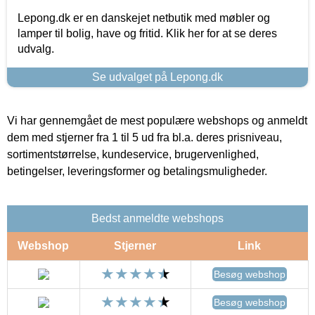
Lepong.dk er en danskejet netbutik med møbler og
lamper til bolig, have og fritid. Klik her for at se deres
udvalg.
Se udvalget på Lepong.dk
Vi har gennemgået de mest populære webshops og anmeldt
dem med stjerner fra 1 til 5 ud fra bl.a. deres prisniveau,
sortimentstørrelse, kundeservice, brugervenlighed,
betingelser, leveringsformer og betalingsmuligheder.
Bedst anmeldte webshops
Webshop
Stjerner
Link
Besøg webshop
Besøg webshop