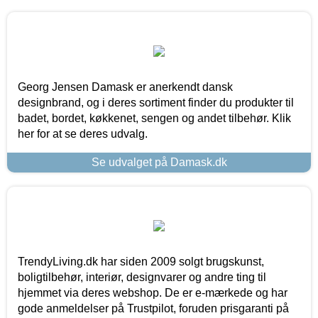
Georg Jensen Damask er anerkendt dansk
designbrand, og i deres sortiment finder du produkter til
badet, bordet, køkkenet, sengen og andet tilbehør. Klik
her for at se deres udvalg.
Se udvalget på Damask.dk
TrendyLiving.dk har siden 2009 solgt brugskunst,
boligtilbehør, interiør, designvarer og andre ting til
hjemmet via deres webshop. De er e-mærkede og har
gode anmeldelser på Trustpilot, foruden prisgaranti på