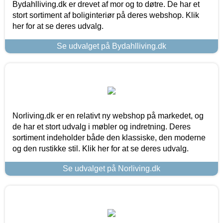
Bydahlliving.dk er drevet af mor og to døtre. De har et
stort sortiment af boliginteriør på deres webshop. Klik
her for at se deres udvalg.
Se udvalget på Bydahlliving.dk
Norliving.dk er en relativt ny webshop på markedet, og
de har et stort udvalg i møbler og indretning. Deres
sortiment indeholder både den klassiske, den moderne
og den rustikke stil. Klik her for at se deres udvalg.
Se udvalget på Norliving.dk