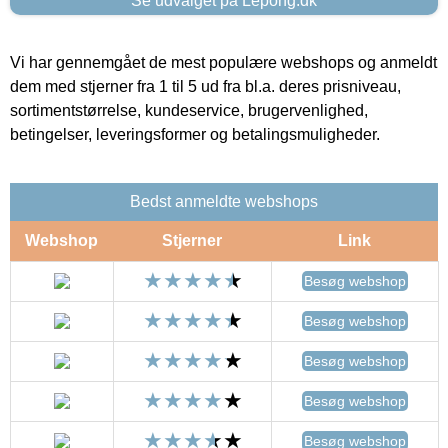
Se udvalget på Lepong.dk
Vi har gennemgået de mest populære webshops og anmeldt
dem med stjerner fra 1 til 5 ud fra bl.a. deres prisniveau,
sortimentstørrelse, kundeservice, brugervenlighed,
betingelser, leveringsformer og betalingsmuligheder.
Bedst anmeldte webshops
Webshop
Stjerner
Link
Besøg webshop
Besøg webshop
Besøg webshop
Besøg webshop
Besøg webshop