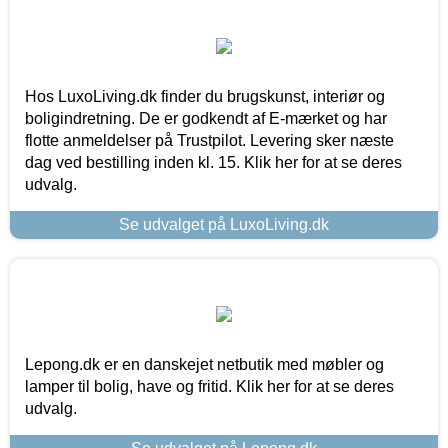
Hos LuxoLiving.dk finder du brugskunst, interiør og
boligindretning. De er godkendt af E-mærket og har
flotte anmeldelser på Trustpilot. Levering sker næste
dag ved bestilling inden kl. 15. Klik her for at se deres
udvalg.
Se udvalget på LuxoLiving.dk
Lepong.dk er en danskejet netbutik med møbler og
lamper til bolig, have og fritid. Klik her for at se deres
udvalg.