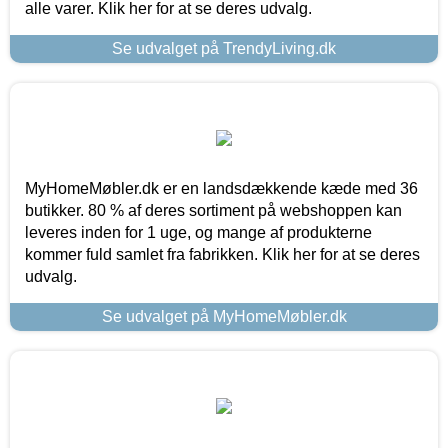
alle varer. Klik her for at se deres udvalg.
Se udvalget på TrendyLiving.dk
MyHomeMøbler.dk er en landsdækkende kæde med 36
butikker. 80 % af deres sortiment på webshoppen kan
leveres inden for 1 uge, og mange af produkterne
kommer fuld samlet fra fabrikken. Klik her for at se deres
udvalg.
Se udvalget på MyHomeMøbler.dk