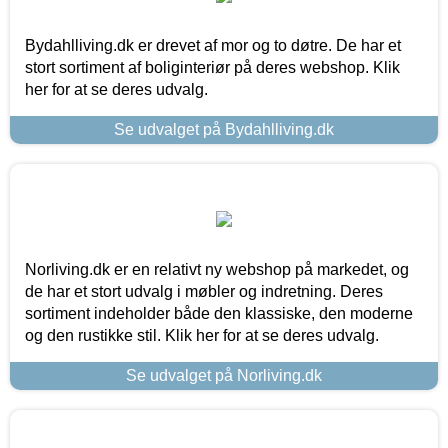
Bydahlliving.dk er drevet af mor og to døtre. De har et
stort sortiment af boliginteriør på deres webshop. Klik
her for at se deres udvalg.
Se udvalget på Bydahlliving.dk
Norliving.dk er en relativt ny webshop på markedet, og
de har et stort udvalg i møbler og indretning. Deres
sortiment indeholder både den klassiske, den moderne
og den rustikke stil. Klik her for at se deres udvalg.
Se udvalget på Norliving.dk