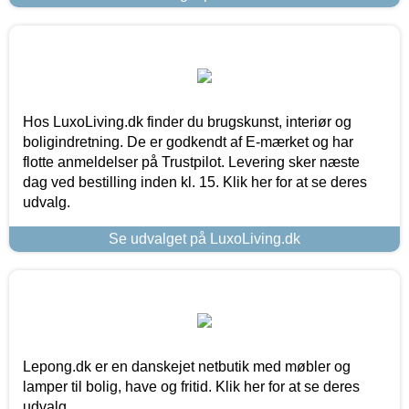
Hos LuxoLiving.dk finder du brugskunst, interiør og
boligindretning. De er godkendt af E-mærket og har
flotte anmeldelser på Trustpilot. Levering sker næste
dag ved bestilling inden kl. 15. Klik her for at se deres
udvalg.
Se udvalget på LuxoLiving.dk
Lepong.dk er en danskejet netbutik med møbler og
lamper til bolig, have og fritid. Klik her for at se deres
udvalg.