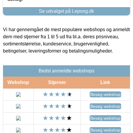
Se udvalget på Lepong.dk
Vi har gennemgået de mest populære webshops og anmeldt
dem med stjerner fra 1 til 5 ud fra bl.a. deres prisniveau,
sortimentstørrelse, kundeservice, brugervenlighed,
betingelser, leveringsformer og betalingsmuligheder.
Bedst anmeldte webshops
Webshop
Stjerner
Link
Besøg webshop
Besøg webshop
Besøg webshop
Besøg webshop