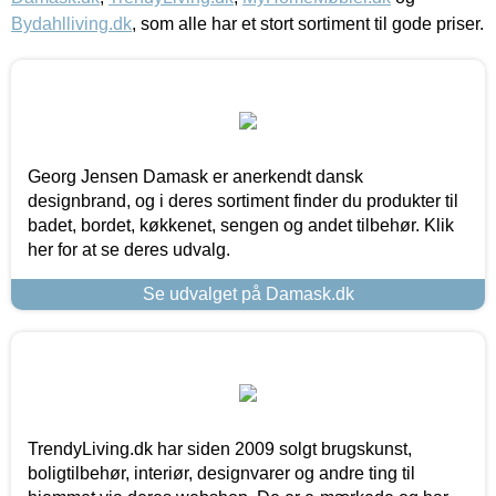
Bydahlliving.dk
, som alle har et stort sortiment til gode priser.
Georg Jensen Damask er anerkendt dansk
designbrand, og i deres sortiment finder du produkter til
badet, bordet, køkkenet, sengen og andet tilbehør. Klik
her for at se deres udvalg.
Se udvalget på Damask.dk
TrendyLiving.dk har siden 2009 solgt brugskunst,
boligtilbehør, interiør, designvarer og andre ting til