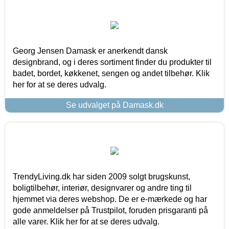
Georg Jensen Damask er anerkendt dansk
designbrand, og i deres sortiment finder du produkter til
badet, bordet, køkkenet, sengen og andet tilbehør. Klik
her for at se deres udvalg.
Se udvalget på Damask.dk
TrendyLiving.dk har siden 2009 solgt brugskunst,
boligtilbehør, interiør, designvarer og andre ting til
hjemmet via deres webshop. De er e-mærkede og har
gode anmeldelser på Trustpilot, foruden prisgaranti på
alle varer. Klik her for at se deres udvalg.