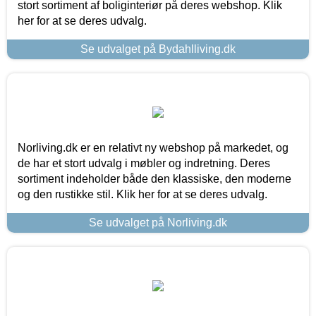
stort sortiment af boliginteriør på deres webshop. Klik
her for at se deres udvalg.
Se udvalget på Bydahlliving.dk
Norliving.dk er en relativt ny webshop på markedet, og
de har et stort udvalg i møbler og indretning. Deres
sortiment indeholder både den klassiske, den moderne
og den rustikke stil. Klik her for at se deres udvalg.
Se udvalget på Norliving.dk