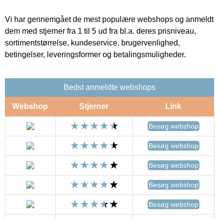
Vi har gennemgået de mest populære webshops og anmeldt
dem med stjerner fra 1 til 5 ud fra bl.a. deres prisniveau,
sortimentstørrelse, kundeservice, brugervenlighed,
betingelser, leveringsformer og betalingsmuligheder.
Bedst anmeldte webshops
Webshop
Stjerner
Link
Besøg webshop
Besøg webshop
Besøg webshop
Besøg webshop
Besøg webshop