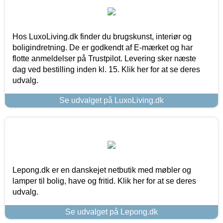
Hos LuxoLiving.dk finder du brugskunst, interiør og
boligindretning. De er godkendt af E-mærket og har
flotte anmeldelser på Trustpilot. Levering sker næste
dag ved bestilling inden kl. 15. Klik her for at se deres
udvalg.
Se udvalget på LuxoLiving.dk
Lepong.dk er en danskejet netbutik med møbler og
lamper til bolig, have og fritid. Klik her for at se deres
udvalg.
Se udvalget på Lepong.dk