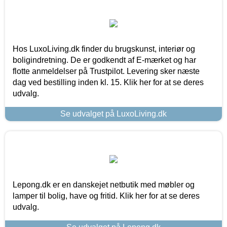
Hos LuxoLiving.dk finder du brugskunst, interiør og
boligindretning. De er godkendt af E-mærket og har
flotte anmeldelser på Trustpilot. Levering sker næste
dag ved bestilling inden kl. 15. Klik her for at se deres
udvalg.
Se udvalget på LuxoLiving.dk
Lepong.dk er en danskejet netbutik med møbler og
lamper til bolig, have og fritid. Klik her for at se deres
udvalg.