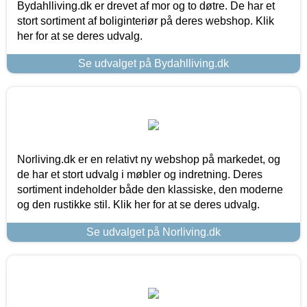
Bydahlliving.dk er drevet af mor og to døtre. De har et
stort sortiment af boliginteriør på deres webshop. Klik
her for at se deres udvalg.
Se udvalget på Bydahlliving.dk
Norliving.dk er en relativt ny webshop på markedet, og
de har et stort udvalg i møbler og indretning. Deres
sortiment indeholder både den klassiske, den moderne
og den rustikke stil. Klik her for at se deres udvalg.
Se udvalget på Norliving.dk