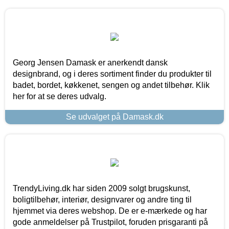
Georg Jensen Damask er anerkendt dansk
designbrand, og i deres sortiment finder du produkter til
badet, bordet, køkkenet, sengen og andet tilbehør. Klik
her for at se deres udvalg.
Se udvalget på Damask.dk
TrendyLiving.dk har siden 2009 solgt brugskunst,
boligtilbehør, interiør, designvarer og andre ting til
hjemmet via deres webshop. De er e-mærkede og har
gode anmeldelser på Trustpilot, foruden prisgaranti på