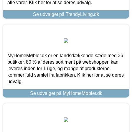
alle varer. Klik her for at se deres udvalg.
Se udvalget på TrendyLiving.dk
MyHomeMøbler.dk er en landsdækkende kæde med 36
butikker. 80 % af deres sortiment på webshoppen kan
leveres inden for 1 uge, og mange af produkterne
kommer fuld samlet fra fabrikken. Klik her for at se deres
udvalg.
Se udvalget på MyHomeMøbler.dk