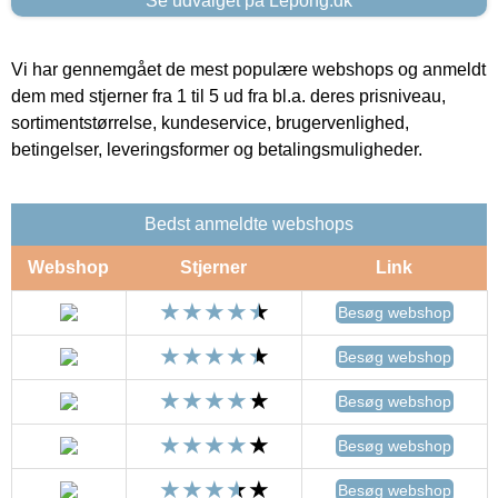
Se udvalget på Lepong.dk
Vi har gennemgået de mest populære webshops og anmeldt
dem med stjerner fra 1 til 5 ud fra bl.a. deres prisniveau,
sortimentstørrelse, kundeservice, brugervenlighed,
betingelser, leveringsformer og betalingsmuligheder.
Bedst anmeldte webshops
Webshop
Stjerner
Link
Besøg webshop
Besøg webshop
Besøg webshop
Besøg webshop
Besøg webshop