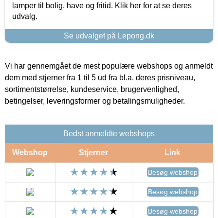
lamper til bolig, have og fritid. Klik her for at se deres
udvalg.
Se udvalget på Lepong.dk
Vi har gennemgået de mest populære webshops og anmeldt
dem med stjerner fra 1 til 5 ud fra bl.a. deres prisniveau,
sortimentstørrelse, kundeservice, brugervenlighed,
betingelser, leveringsformer og betalingsmuligheder.
Bedst anmeldte webshops
Webshop
Stjerner
Link
Besøg webshop
Besøg webshop
Besøg webshop