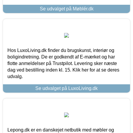
Se udvalget på Møblér.dk
Hos LuxoLiving.dk finder du brugskunst, interiør og
boligindretning. De er godkendt af E-mærket og har
flotte anmeldelser på Trustpilot. Levering sker næste
dag ved bestilling inden kl. 15. Klik her for at se deres
udvalg.
Se udvalget på LuxoLiving.dk
Lepong.dk er en danskejet netbutik med møbler og