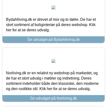
Bydahlliving.dk er drevet af mor og to døtre. De har et
stort sortiment af boliginteriør på deres webshop. Klik
her for at se deres udvalg.
Se udvalget på Bydahlliving.dk
Norliving.dk er en relativt ny webshop på markedet, og
de har et stort udvalg i møbler og indretning. Deres
sortiment indeholder både den klassiske, den moderne
og den rustikke stil. Klik her for at se deres udvalg.
Se udvalget på Norliving.dk