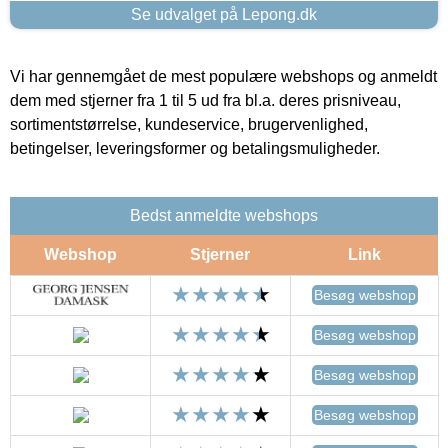
Se udvalget på Lepong.dk
Vi har gennemgået de mest populære webshops og anmeldt
dem med stjerner fra 1 til 5 ud fra bl.a. deres prisniveau,
sortimentstørrelse, kundeservice, brugervenlighed,
betingelser, leveringsformer og betalingsmuligheder.
Bedst anmeldte webshops
Webshop
Stjerner
Link
Besøg webshop
Besøg webshop
Besøg webshop
Besøg webshop