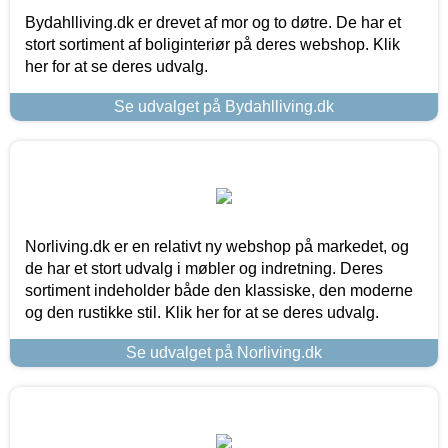
Bydahlliving.dk er drevet af mor og to døtre. De har et
stort sortiment af boliginteriør på deres webshop. Klik
her for at se deres udvalg.
Se udvalget på Bydahlliving.dk
Norliving.dk er en relativt ny webshop på markedet, og
de har et stort udvalg i møbler og indretning. Deres
sortiment indeholder både den klassiske, den moderne
og den rustikke stil. Klik her for at se deres udvalg.
Se udvalget på Norliving.dk