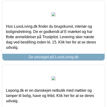
Hos LuxoLiving.dk finder du brugskunst, interiør og
boligindretning. De er godkendt af E-mærket og har
flotte anmeldelser på Trustpilot. Levering sker næste
dag ved bestilling inden kl. 15. Klik her for at se deres
udvalg.
Se udvalget på LuxoLiving.dk
Lepong.dk er en danskejet netbutik med møbler og
lamper til bolig, have og fritid. Klik her for at se deres
udvalg.