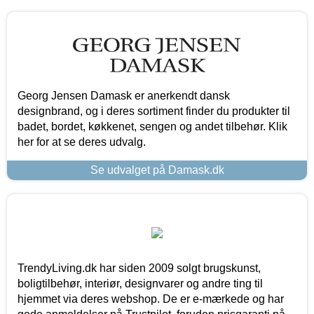
Georg Jensen Damask er anerkendt dansk
designbrand, og i deres sortiment finder du produkter til
badet, bordet, køkkenet, sengen og andet tilbehør. Klik
her for at se deres udvalg.
Se udvalget på Damask.dk
TrendyLiving.dk har siden 2009 solgt brugskunst,
boligtilbehør, interiør, designvarer og andre ting til
hjemmet via deres webshop. De er e-mærkede og har