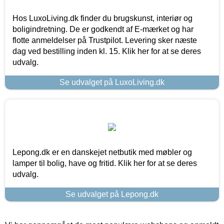
Hos LuxoLiving.dk finder du brugskunst, interiør og
boligindretning. De er godkendt af E-mærket og har
flotte anmeldelser på Trustpilot. Levering sker næste
dag ved bestilling inden kl. 15. Klik her for at se deres
udvalg.
Se udvalget på LuxoLiving.dk
Lepong.dk er en danskejet netbutik med møbler og
lamper til bolig, have og fritid. Klik her for at se deres
udvalg.
Se udvalget på Lepong.dk