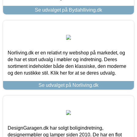
Se udvalget på Bydahlliving.dk
Norliving.dk er en relativt ny webshop på markedet, og
de har et stort udvalg i møbler og indretning. Deres
sortiment indeholder både den klassiske, den moderne
og den rustikke stil. Klik her for at se deres udvalg.
Se udvalget på Norliving.dk
DesignGaragen.dk har solgt boligindretning,
designermøbler og lamper siden 2010. De har en flot