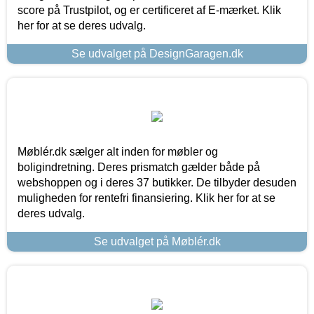
score på Trustpilot, og er certificeret af E-mærket. Klik
her for at se deres udvalg.
Se udvalget på DesignGaragen.dk
Møblér.dk sælger alt inden for møbler og
boligindretning. Deres prismatch gælder både på
webshoppen og i deres 37 butikker. De tilbyder desuden
muligheden for rentefri finansiering. Klik her for at se
deres udvalg.
Se udvalget på Møblér.dk