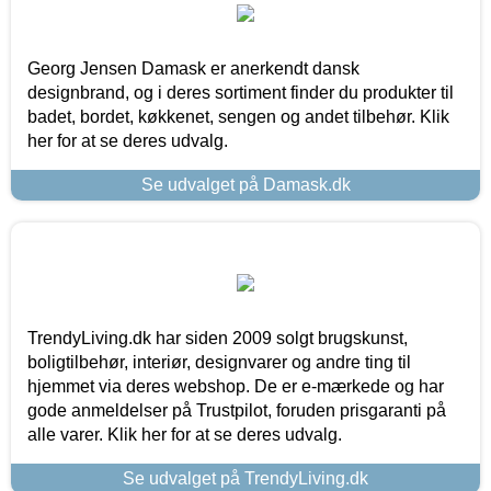
Georg Jensen Damask er anerkendt dansk
designbrand, og i deres sortiment finder du produkter til
badet, bordet, køkkenet, sengen og andet tilbehør. Klik
her for at se deres udvalg.
Se udvalget på Damask.dk
TrendyLiving.dk har siden 2009 solgt brugskunst,
boligtilbehør, interiør, designvarer og andre ting til
hjemmet via deres webshop. De er e-mærkede og har
gode anmeldelser på Trustpilot, foruden prisgaranti på
alle varer. Klik her for at se deres udvalg.
Se udvalget på TrendyLiving.dk