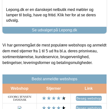
Lepong.dk er en danskejet netbutik med møbler og
lamper til bolig, have og fritid. Klik her for at se deres
udvalg.
Se udvalget på Lepong.dk
Vi har gennemgået de mest populære webshops og anmeldt
dem med stjerner fra 1 til 5 ud fra bl.a. deres prisniveau,
sortimentstørrelse, kundeservice, brugervenlighed,
betingelser, leveringsformer og betalingsmuligheder.
Bedst anmeldte webshops
Webshop
Stjerner
Link
Besøg webshop
Besøg webshop