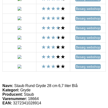
Besøg webshop
Besøg webshop
Besøg webshop
Besøg webshop
Besøg webshop
Besøg webshop
Besøg webshop
Navn:
Staub Rund Gryde 28 cm 6,7 liter Blå
Kategori:
Gryde
Producent:
Staub
Varenummer:
18664
EAN:
3272341028914