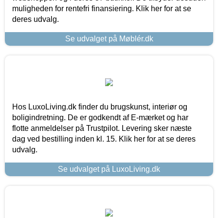
muligheden for rentefri finansiering. Klik her for at se
deres udvalg.
Se udvalget på Møblér.dk
Hos LuxoLiving.dk finder du brugskunst, interiør og
boligindretning. De er godkendt af E-mærket og har
flotte anmeldelser på Trustpilot. Levering sker næste
dag ved bestilling inden kl. 15. Klik her for at se deres
udvalg.
Se udvalget på LuxoLiving.dk