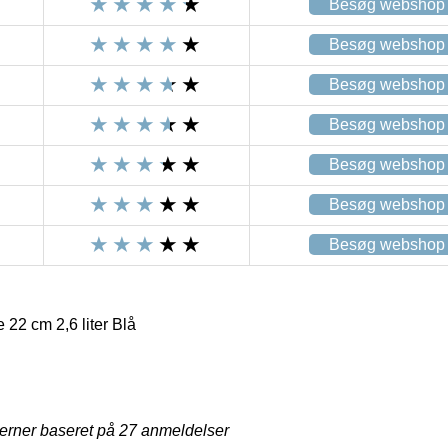
Besøg webshop
Besøg webshop
Besøg webshop
Besøg webshop
Besøg webshop
Besøg webshop
Besøg webshop
22 cm 2,6 liter Blå
jerner baseret på
27
anmeldelser