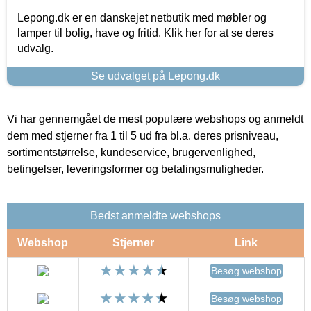
Lepong.dk er en danskejet netbutik med møbler og
lamper til bolig, have og fritid. Klik her for at se deres
udvalg.
Se udvalget på Lepong.dk
Vi har gennemgået de mest populære webshops og anmeldt
dem med stjerner fra 1 til 5 ud fra bl.a. deres prisniveau,
sortimentstørrelse, kundeservice, brugervenlighed,
betingelser, leveringsformer og betalingsmuligheder.
Bedst anmeldte webshops
Webshop
Stjerner
Link
Besøg webshop
Besøg webshop