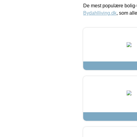
De mest populære bolig-
Bydahlliving.dk
, som alle