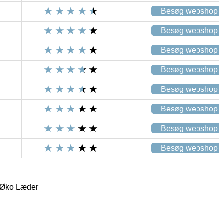
Besøg webshop
Besøg webshop
Besøg webshop
Besøg webshop
Besøg webshop
Besøg webshop
Besøg webshop
Besøg webshop
 Øko Læder