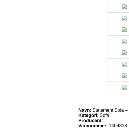
Navn:
Statement Sofa –
Kategori:
Sofa
Producent:
Varenummer:
1404838