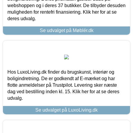
webshoppen og i deres 37 butikker. De tilbyder desuden
muligheden for rentefri finansiering. Klik her for at se
deres udvalg.
Se udvalget på Møblér.dk
Hos LuxoLiving.dk finder du brugskunst, interiør og
boligindretning. De er godkendt af E-mærket og har
flotte anmeldelser på Trustpilot. Levering sker næste
dag ved bestilling inden kl. 15. Klik her for at se deres
udvalg.
Se udvalget på LuxoLiving.dk