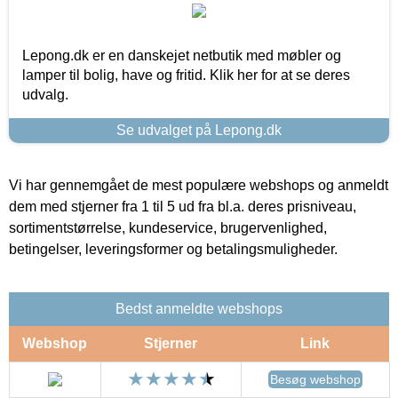
Lepong.dk er en danskejet netbutik med møbler og
lamper til bolig, have og fritid. Klik her for at se deres
udvalg.
Se udvalget på Lepong.dk
Vi har gennemgået de mest populære webshops og anmeldt
dem med stjerner fra 1 til 5 ud fra bl.a. deres prisniveau,
sortimentstørrelse, kundeservice, brugervenlighed,
betingelser, leveringsformer og betalingsmuligheder.
Bedst anmeldte webshops
Webshop
Stjerner
Link
Besøg webshop