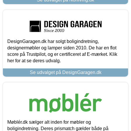
DesignGaragen.dk har solgt boligindretning,
designermøbler og lamper siden 2010. De har en flot
score på Trustpilot, og er certificeret af E-mærket. Klik
her for at se deres udvalg.
Se udvalget på DesignGaragen.dk
Møblér.dk sælger alt inden for møbler og
boligindretning. Deres prismatch gælder både på