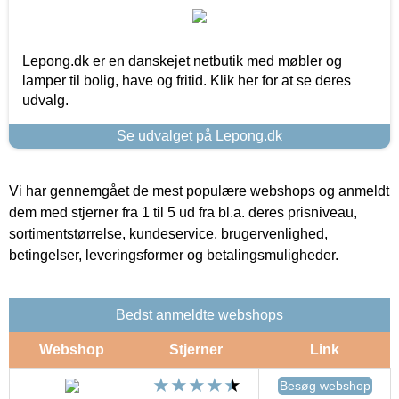
Lepong.dk er en danskejet netbutik med møbler og
lamper til bolig, have og fritid. Klik her for at se deres
udvalg.
Se udvalget på Lepong.dk
Vi har gennemgået de mest populære webshops og anmeldt
dem med stjerner fra 1 til 5 ud fra bl.a. deres prisniveau,
sortimentstørrelse, kundeservice, brugervenlighed,
betingelser, leveringsformer og betalingsmuligheder.
Bedst anmeldte webshops
Webshop
Stjerner
Link
Besøg webshop