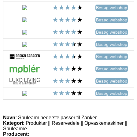
Besøg webshop
Besøg webshop
Besøg webshop
Besøg webshop
Besøg webshop
Besøg webshop
Besøg webshop
Besøg webshop
Navn:
Spulearm nederste passer til Zanker
Kategori:
Produkter || Reservedele || Opvaskemaskiner ||
Spulearme
Producent: