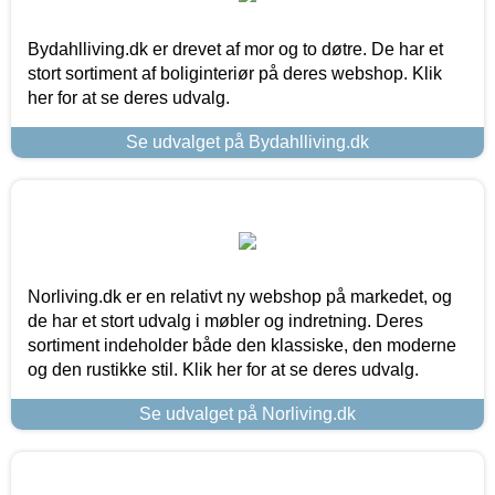
Bydahlliving.dk er drevet af mor og to døtre. De har et
stort sortiment af boliginteriør på deres webshop. Klik
her for at se deres udvalg.
Se udvalget på Bydahlliving.dk
Norliving.dk er en relativt ny webshop på markedet, og
de har et stort udvalg i møbler og indretning. Deres
sortiment indeholder både den klassiske, den moderne
og den rustikke stil. Klik her for at se deres udvalg.
Se udvalget på Norliving.dk