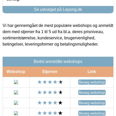
Se udvalget på Lepong.dk
Vi har gennemgået de mest populære webshops og anmeldt
dem med stjerner fra 1 til 5 ud fra bl.a. deres prisniveau,
sortimentstørrelse, kundeservice, brugervenlighed,
betingelser, leveringsformer og betalingsmuligheder.
Bedst anmeldte webshops
Webshop
Stjerner
Link
Besøg webshop
Besøg webshop
Besøg webshop
Besøg webshop