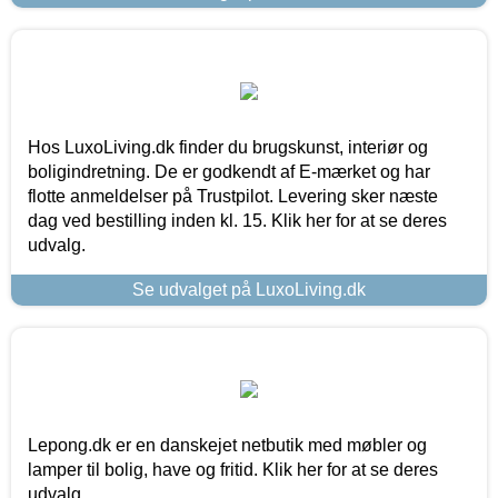
Hos LuxoLiving.dk finder du brugskunst, interiør og
boligindretning. De er godkendt af E-mærket og har
flotte anmeldelser på Trustpilot. Levering sker næste
dag ved bestilling inden kl. 15. Klik her for at se deres
udvalg.
Se udvalget på LuxoLiving.dk
Lepong.dk er en danskejet netbutik med møbler og
lamper til bolig, have og fritid. Klik her for at se deres
udvalg.