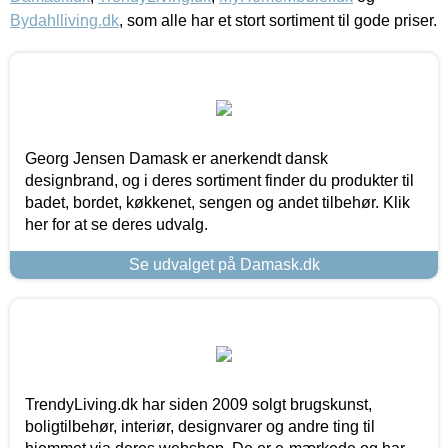
Bydahlliving.dk
, som alle har et stort sortiment til gode priser.
Georg Jensen Damask er anerkendt dansk
designbrand, og i deres sortiment finder du produkter til
badet, bordet, køkkenet, sengen og andet tilbehør. Klik
her for at se deres udvalg.
Se udvalget på Damask.dk
TrendyLiving.dk har siden 2009 solgt brugskunst,
boligtilbehør, interiør, designvarer og andre ting til