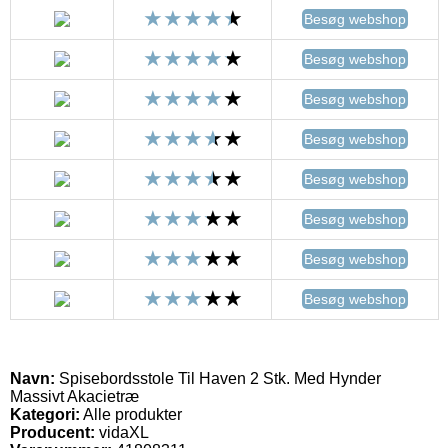
Besøg webshop
Besøg webshop
Besøg webshop
Besøg webshop
Besøg webshop
Besøg webshop
Besøg webshop
Besøg webshop
Navn:
Spisebordsstole Til Haven 2 Stk. Med Hynder
Massivt Akacietræ
Kategori:
Alle produkter
Producent:
vidaXL