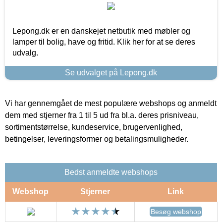
Lepong.dk er en danskejet netbutik med møbler og
lamper til bolig, have og fritid. Klik her for at se deres
udvalg.
Se udvalget på Lepong.dk
Vi har gennemgået de mest populære webshops og anmeldt
dem med stjerner fra 1 til 5 ud fra bl.a. deres prisniveau,
sortimentstørrelse, kundeservice, brugervenlighed,
betingelser, leveringsformer og betalingsmuligheder.
Bedst anmeldte webshops
Webshop
Stjerner
Link
Besøg webshop