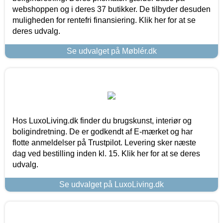
webshoppen og i deres 37 butikker. De tilbyder desuden
muligheden for rentefri finansiering. Klik her for at se
deres udvalg.
Se udvalget på Møblér.dk
Hos LuxoLiving.dk finder du brugskunst, interiør og
boligindretning. De er godkendt af E-mærket og har
flotte anmeldelser på Trustpilot. Levering sker næste
dag ved bestilling inden kl. 15. Klik her for at se deres
udvalg.
Se udvalget på LuxoLiving.dk