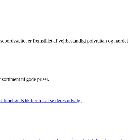
sebordssættet er fremstillet af vejrbestandigt polyrattan og hærdet
t sortiment til gode priser.
tilbehør. Klik her for at se deres udvalg.