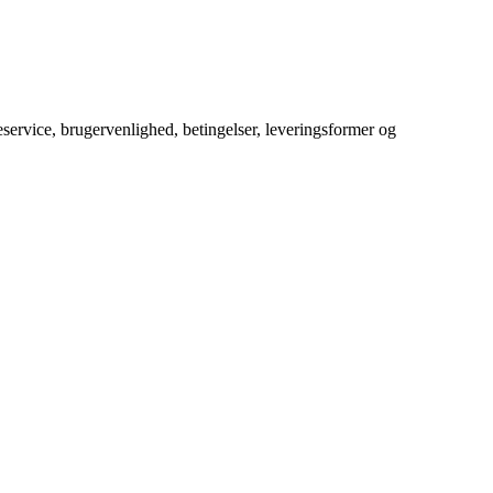
service, brugervenlighed, betingelser, leveringsformer og