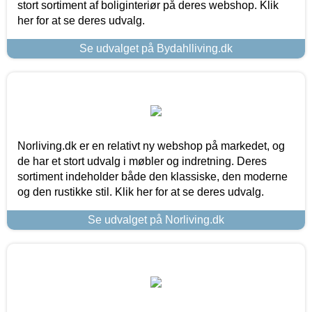
stort sortiment af boliginteriør på deres webshop. Klik
her for at se deres udvalg.
Se udvalget på Bydahlliving.dk
Norliving.dk er en relativt ny webshop på markedet, og
de har et stort udvalg i møbler og indretning. Deres
sortiment indeholder både den klassiske, den moderne
og den rustikke stil. Klik her for at se deres udvalg.
Se udvalget på Norliving.dk