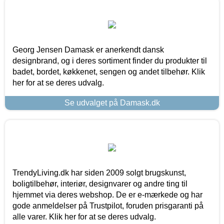
Georg Jensen Damask er anerkendt dansk
designbrand, og i deres sortiment finder du produkter til
badet, bordet, køkkenet, sengen og andet tilbehør. Klik
her for at se deres udvalg.
Se udvalget på Damask.dk
TrendyLiving.dk har siden 2009 solgt brugskunst,
boligtilbehør, interiør, designvarer og andre ting til
hjemmet via deres webshop. De er e-mærkede og har
gode anmeldelser på Trustpilot, foruden prisgaranti på
alle varer. Klik her for at se deres udvalg.