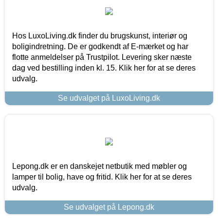
Hos LuxoLiving.dk finder du brugskunst, interiør og
boligindretning. De er godkendt af E-mærket og har
flotte anmeldelser på Trustpilot. Levering sker næste
dag ved bestilling inden kl. 15. Klik her for at se deres
udvalg.
Se udvalget på LuxoLiving.dk
Lepong.dk er en danskejet netbutik med møbler og
lamper til bolig, have og fritid. Klik her for at se deres
udvalg.
Se udvalget på Lepong.dk