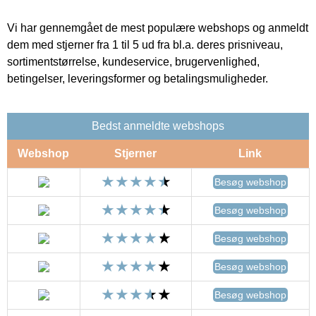
Vi har gennemgået de mest populære webshops og anmeldt
dem med stjerner fra 1 til 5 ud fra bl.a. deres prisniveau,
sortimentstørrelse, kundeservice, brugervenlighed,
betingelser, leveringsformer og betalingsmuligheder.
Bedst anmeldte webshops
Webshop
Stjerner
Link
Besøg webshop
Besøg webshop
Besøg webshop
Besøg webshop
Besøg webshop