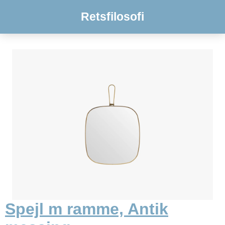
Retsfilosofi
Spejl m ramme, Antik