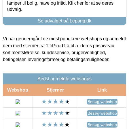
lamper til bolig, have og fritid. Klik her for at se deres
udvalg.
Se udvalget på Lepong.dk
Vi har gennemgået de mest populære webshops og anmeldt
dem med stjerner fra 1 til 5 ud fra bl.a. deres prisniveau,
sortimentstørrelse, kundeservice, brugervenlighed,
betingelser, leveringsformer og betalingsmuligheder.
Bedst anmeldte webshops
Webshop
Stjerner
Link
Besøg webshop
Besøg webshop
Besøg webshop