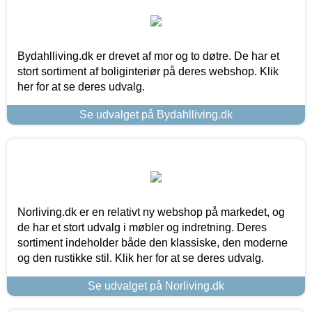
Bydahlliving.dk er drevet af mor og to døtre. De har et
stort sortiment af boliginteriør på deres webshop. Klik
her for at se deres udvalg.
Se udvalget på Bydahlliving.dk
Norliving.dk er en relativt ny webshop på markedet, og
de har et stort udvalg i møbler og indretning. Deres
sortiment indeholder både den klassiske, den moderne
og den rustikke stil. Klik her for at se deres udvalg.
Se udvalget på Norliving.dk