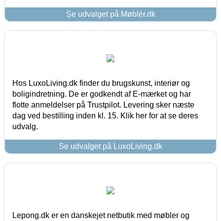
Se udvalget på Møblér.dk
Hos LuxoLiving.dk finder du brugskunst, interiør og
boligindretning. De er godkendt af E-mærket og har
flotte anmeldelser på Trustpilot. Levering sker næste
dag ved bestilling inden kl. 15. Klik her for at se deres
udvalg.
Se udvalget på LuxoLiving.dk
Lepong.dk er en danskejet netbutik med møbler og