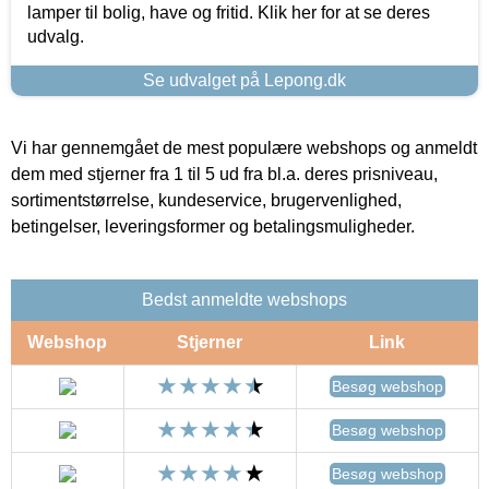
lamper til bolig, have og fritid. Klik her for at se deres
udvalg.
Se udvalget på Lepong.dk
Vi har gennemgået de mest populære webshops og anmeldt
dem med stjerner fra 1 til 5 ud fra bl.a. deres prisniveau,
sortimentstørrelse, kundeservice, brugervenlighed,
betingelser, leveringsformer og betalingsmuligheder.
Bedst anmeldte webshops
Webshop
Stjerner
Link
Besøg webshop
Besøg webshop
Besøg webshop