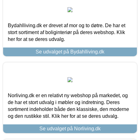
Bydahlliving.dk er drevet af mor og to døtre. De har et
stort sortiment af boliginteriør på deres webshop. Klik
her for at se deres udvalg.
Se udvalget på Bydahlliving.dk
Norliving.dk er en relativt ny webshop på markedet, og
de har et stort udvalg i møbler og indretning. Deres
sortiment indeholder både den klassiske, den moderne
og den rustikke stil. Klik her for at se deres udvalg.
Se udvalget på Norliving.dk