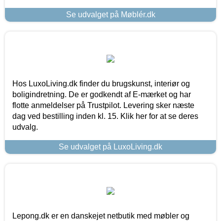
Se udvalget på Møblér.dk
Hos LuxoLiving.dk finder du brugskunst, interiør og
boligindretning. De er godkendt af E-mærket og har
flotte anmeldelser på Trustpilot. Levering sker næste
dag ved bestilling inden kl. 15. Klik her for at se deres
udvalg.
Se udvalget på LuxoLiving.dk
Lepong.dk er en danskejet netbutik med møbler og