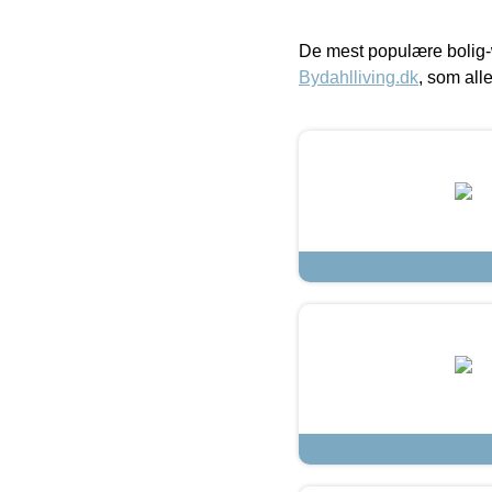
De mest populære bolig-
Bydahlliving.dk
, som alle