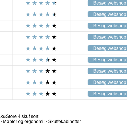
Besøg webshop
Besøg webshop
Besøg webshop
Besøg webshop
Besøg webshop
Besøg webshop
Besøg webshop
Besøg webshop
Besøg webshop
k&Store 4 skuf sort
 > Møbler og ergonomi > Skuffekabinetter