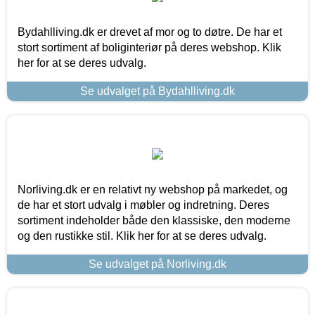
Bydahlliving.dk er drevet af mor og to døtre. De har et
stort sortiment af boliginteriør på deres webshop. Klik
her for at se deres udvalg.
Se udvalget på Bydahlliving.dk
Norliving.dk er en relativt ny webshop på markedet, og
de har et stort udvalg i møbler og indretning. Deres
sortiment indeholder både den klassiske, den moderne
og den rustikke stil. Klik her for at se deres udvalg.
Se udvalget på Norliving.dk