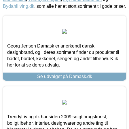
Bydahlliving.dk
, som alle har et stort sortiment til gode priser.
Georg Jensen Damask er anerkendt dansk
designbrand, og i deres sortiment finder du produkter til
badet, bordet, køkkenet, sengen og andet tilbehør. Klik
her for at se deres udvalg.
Se udvalget på Damask.dk
TrendyLiving.dk har siden 2009 solgt brugskunst,
boligtilbehør, interiør, designvarer og andre ting til