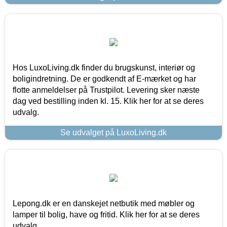
Hos LuxoLiving.dk finder du brugskunst, interiør og
boligindretning. De er godkendt af E-mærket og har
flotte anmeldelser på Trustpilot. Levering sker næste
dag ved bestilling inden kl. 15. Klik her for at se deres
udvalg.
Se udvalget på LuxoLiving.dk
Lepong.dk er en danskejet netbutik med møbler og
lamper til bolig, have og fritid. Klik her for at se deres
udvalg.