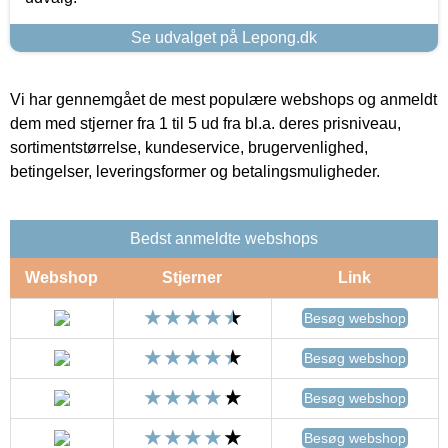
Se udvalget på Lepong.dk
Vi har gennemgået de mest populære webshops og anmeldt
dem med stjerner fra 1 til 5 ud fra bl.a. deres prisniveau,
sortimentstørrelse, kundeservice, brugervenlighed,
betingelser, leveringsformer og betalingsmuligheder.
Bedst anmeldte webshops
Webshop
Stjerner
Link
Besøg webshop
Besøg webshop
Besøg webshop
Besøg webshop