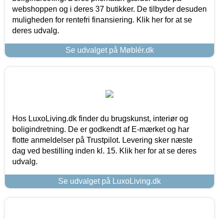
webshoppen og i deres 37 butikker. De tilbyder desuden
muligheden for rentefri finansiering. Klik her for at se
deres udvalg.
Se udvalget på Møblér.dk
Hos LuxoLiving.dk finder du brugskunst, interiør og
boligindretning. De er godkendt af E-mærket og har
flotte anmeldelser på Trustpilot. Levering sker næste
dag ved bestilling inden kl. 15. Klik her for at se deres
udvalg.
Se udvalget på LuxoLiving.dk