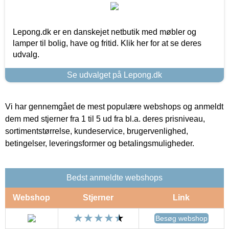
Lepong.dk er en danskejet netbutik med møbler og
lamper til bolig, have og fritid. Klik her for at se deres
udvalg.
Se udvalget på Lepong.dk
Vi har gennemgået de mest populære webshops og anmeldt
dem med stjerner fra 1 til 5 ud fra bl.a. deres prisniveau,
sortimentstørrelse, kundeservice, brugervenlighed,
betingelser, leveringsformer og betalingsmuligheder.
Bedst anmeldte webshops
Webshop
Stjerner
Link
Besøg webshop