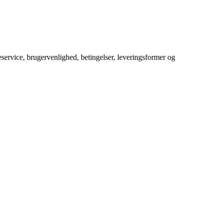
service, brugervenlighed, betingelser, leveringsformer og