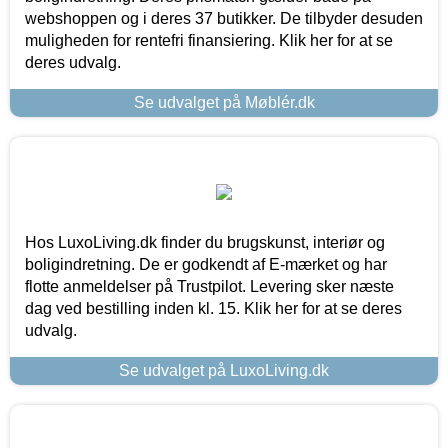
webshoppen og i deres 37 butikker. De tilbyder desuden
muligheden for rentefri finansiering. Klik her for at se
deres udvalg.
Se udvalget på Møblér.dk
Hos LuxoLiving.dk finder du brugskunst, interiør og
boligindretning. De er godkendt af E-mærket og har
flotte anmeldelser på Trustpilot. Levering sker næste
dag ved bestilling inden kl. 15. Klik her for at se deres
udvalg.
Se udvalget på LuxoLiving.dk