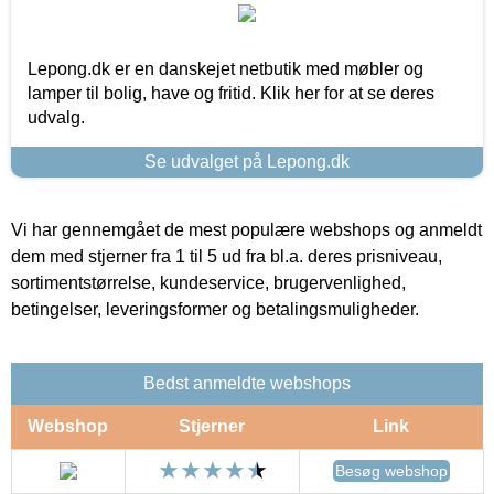
Lepong.dk er en danskejet netbutik med møbler og
lamper til bolig, have og fritid. Klik her for at se deres
udvalg.
Se udvalget på Lepong.dk
Vi har gennemgået de mest populære webshops og anmeldt
dem med stjerner fra 1 til 5 ud fra bl.a. deres prisniveau,
sortimentstørrelse, kundeservice, brugervenlighed,
betingelser, leveringsformer og betalingsmuligheder.
Bedst anmeldte webshops
Webshop
Stjerner
Link
Besøg webshop