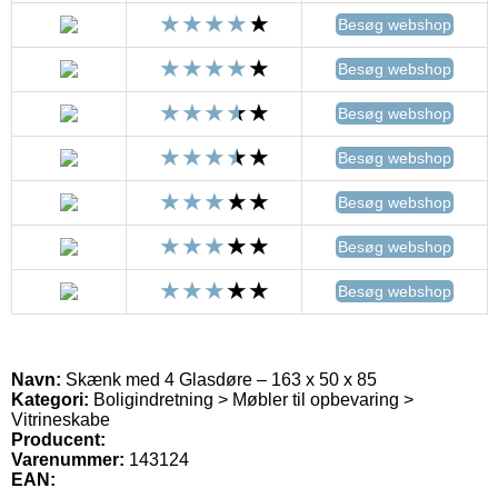
Besøg webshop
Besøg webshop
Besøg webshop
Besøg webshop
Besøg webshop
Besøg webshop
Besøg webshop
Navn:
Skænk med 4 Glasdøre – 163 x 50 x 85
Kategori:
Boligindretning > Møbler til opbevaring >
Vitrineskabe
Producent:
Varenummer:
143124
EAN: