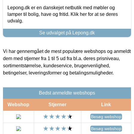
Lepong.dk er en danskejet netbutik med møbler og
lamper til bolig, have og fritid. Klik her for at se deres
udvalg.
Se udvalget på Lepong.dk
Vi har gennemgået de mest populære webshops og anmeldt
dem med stjerner fra 1 til 5 ud fra bl.a. deres prisniveau,
sortimentstørrelse, kundeservice, brugervenlighed,
betingelser, leveringsformer og betalingsmuligheder.
Bedst anmeldte webshops
Webshop
Stjerner
Link
Besøg webshop
Besøg webshop