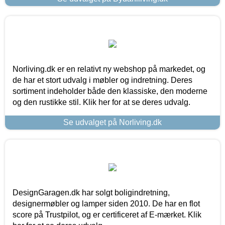
Norliving.dk er en relativt ny webshop på markedet, og
de har et stort udvalg i møbler og indretning. Deres
sortiment indeholder både den klassiske, den moderne
og den rustikke stil. Klik her for at se deres udvalg.
Se udvalget på Norliving.dk
DesignGaragen.dk har solgt boligindretning,
designermøbler og lamper siden 2010. De har en flot
score på Trustpilot, og er certificeret af E-mærket. Klik