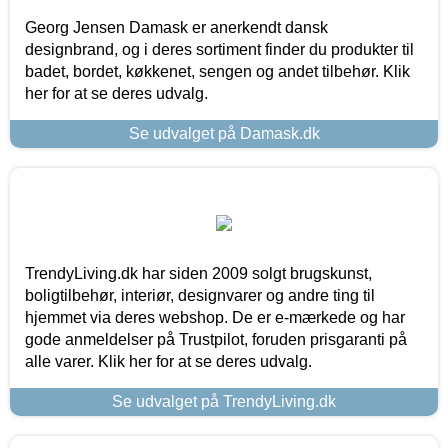
Georg Jensen Damask er anerkendt dansk
designbrand, og i deres sortiment finder du produkter til
badet, bordet, køkkenet, sengen og andet tilbehør. Klik
her for at se deres udvalg.
Se udvalget på Damask.dk
TrendyLiving.dk har siden 2009 solgt brugskunst,
boligtilbehør, interiør, designvarer og andre ting til
hjemmet via deres webshop. De er e-mærkede og har
gode anmeldelser på Trustpilot, foruden prisgaranti på
alle varer. Klik her for at se deres udvalg.
Se udvalget på TrendyLiving.dk