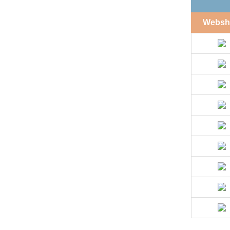
Websh