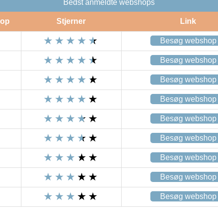
Bedst anmeldte webshops
op
Stjerner
Link
Besøg webshop
Besøg webshop
Besøg webshop
Besøg webshop
Besøg webshop
Besøg webshop
Besøg webshop
Besøg webshop
Besøg webshop