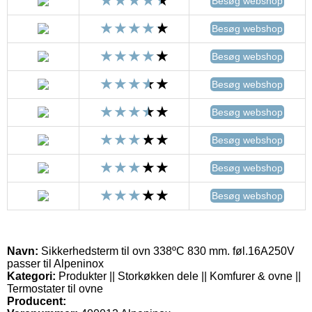
Besøg webshop
Besøg webshop
Besøg webshop
Besøg webshop
Besøg webshop
Besøg webshop
Besøg webshop
Besøg webshop
Navn:
Sikkerhedsterm til ovn 338ºC 830 mm. føl.16A250V
passer til Alpeninox
Kategori:
Produkter || Storkøkken dele || Komfurer & ovne ||
Termostater til ovne
Producent: