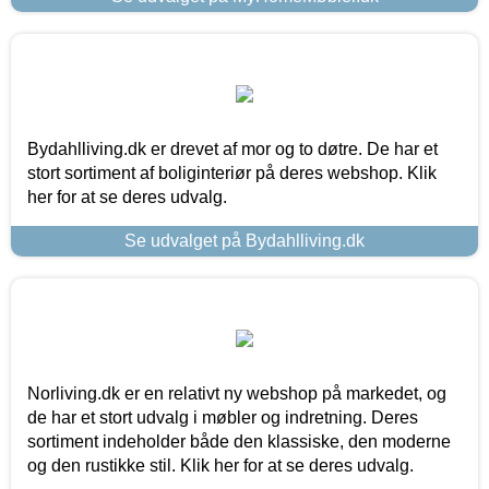
Bydahlliving.dk er drevet af mor og to døtre. De har et
stort sortiment af boliginteriør på deres webshop. Klik
her for at se deres udvalg.
Se udvalget på Bydahlliving.dk
Norliving.dk er en relativt ny webshop på markedet, og
de har et stort udvalg i møbler og indretning. Deres
sortiment indeholder både den klassiske, den moderne
og den rustikke stil. Klik her for at se deres udvalg.