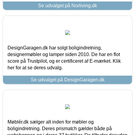
Se udvalget på Norliving.dk
DesignGaragen.dk har solgt boligindretning,
designermøbler og lamper siden 2010. De har en flot
score på Trustpilot, og er certificeret af E-mærket. Klik
her for at se deres udvalg.
Se udvalget på DesignGaragen.dk
Møblér.dk sælger alt inden for møbler og
boligindretning. Deres prismatch gælder både på