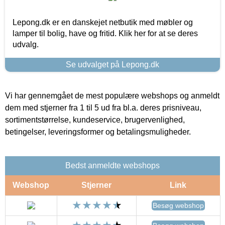
Lepong.dk er en danskejet netbutik med møbler og
lamper til bolig, have og fritid. Klik her for at se deres
udvalg.
Se udvalget på Lepong.dk
Vi har gennemgået de mest populære webshops og anmeldt
dem med stjerner fra 1 til 5 ud fra bl.a. deres prisniveau,
sortimentstørrelse, kundeservice, brugervenlighed,
betingelser, leveringsformer og betalingsmuligheder.
Bedst anmeldte webshops
Webshop
Stjerner
Link
Besøg webshop