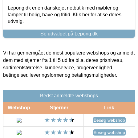
Lepong.dk er en danskejet netbutik med møbler og
lamper til bolig, have og fritid. Klik her for at se deres
udvalg.
Se udvalget på Lepong.dk
Vi har gennemgået de mest populære webshops og anmeldt
dem med stjerner fra 1 til 5 ud fra bl.a. deres prisniveau,
sortimentstørrelse, kundeservice, brugervenlighed,
betingelser, leveringsformer og betalingsmuligheder.
Bedst anmeldte webshops
Webshop
Stjerner
Link
Besøg webshop
Besøg webshop