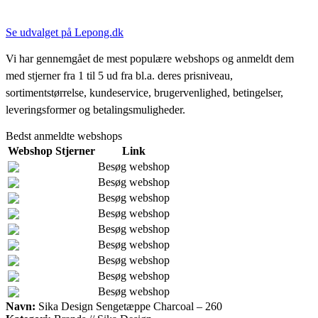
Se udvalget på Lepong.dk
Vi har gennemgået de mest populære webshops og anmeldt dem
med stjerner fra 1 til 5 ud fra bl.a. deres prisniveau,
sortimentstørrelse, kundeservice, brugervenlighed, betingelser,
leveringsformer og betalingsmuligheder.
Bedst anmeldte webshops
Webshop
Stjerner
Link
Besøg webshop
Besøg webshop
Besøg webshop
Besøg webshop
Besøg webshop
Besøg webshop
Besøg webshop
Besøg webshop
Besøg webshop
Navn:
Sika Design Sengetæppe Charcoal – 260