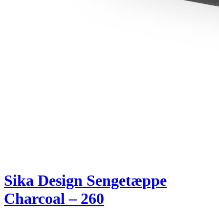
Sika Design Sengetæppe
Charcoal – 260