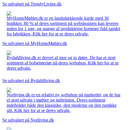
Se udvalget på TrendyLiving.dk
MyHomeMøbler.dk er en landsdækkende kæde med 36
butikker. 80 % af deres sortiment på webshoppen kan leveres
inden for 1 uge, og mange af produkterne kommer fuld samlet
fra fabrikken. Klik her for at se deres udvalg.
Se udvalget på MyHomeMøbler.dk
Bydahlliving.dk er drevet af mor og to døtre. De har et stort
sortiment af boliginteriør på deres webshop. Klik her for at se
deres udvalg.
Se udvalget på Bydahlliving.dk
Norliving.dk er en relativt ny webshop på markedet, og de har
et stort udvalg i møbler og indretning. Deres sortiment
indeholder både den klassiske, den moderne og den rustikke
stil. Klik her for at se deres udvalg.
Se udvalget på Norliving.dk