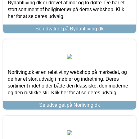
Bydahlliving.dk er drevet af mor og to døtre. De har et
stort sortiment af boliginteriør på deres webshop. Klik
her for at se deres udvalg.
Se udvalget på Bydahlliving.dk
Norliving.dk er en relativt ny webshop på markedet, og
de har et stort udvalg i møbler og indretning. Deres
sortiment indeholder både den klassiske, den moderne
og den rustikke stil. Klik her for at se deres udvalg.
Se udvalget på Norliving.dk