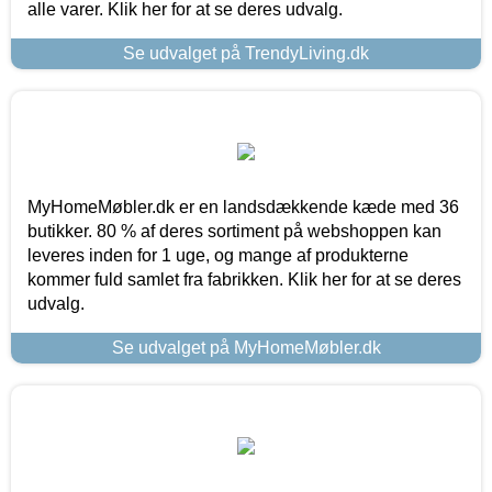
alle varer. Klik her for at se deres udvalg.
Se udvalget på TrendyLiving.dk
MyHomeMøbler.dk er en landsdækkende kæde med 36
butikker. 80 % af deres sortiment på webshoppen kan
leveres inden for 1 uge, og mange af produkterne
kommer fuld samlet fra fabrikken. Klik her for at se deres
udvalg.
Se udvalget på MyHomeMøbler.dk