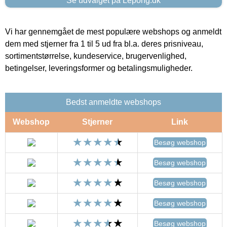
Se udvalget på Lepong.dk
Vi har gennemgået de mest populære webshops og anmeldt
dem med stjerner fra 1 til 5 ud fra bl.a. deres prisniveau,
sortimentstørrelse, kundeservice, brugervenlighed,
betingelser, leveringsformer og betalingsmuligheder.
Bedst anmeldte webshops
Webshop
Stjerner
Link
Besøg webshop
Besøg webshop
Besøg webshop
Besøg webshop
Besøg webshop