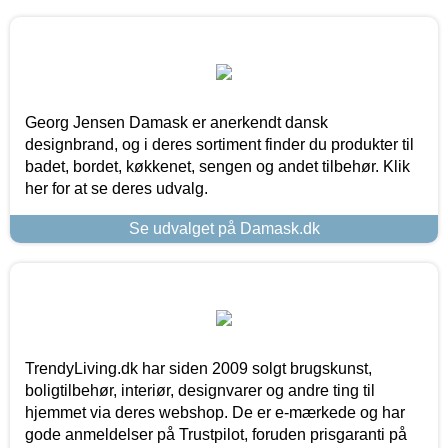
Georg Jensen Damask er anerkendt dansk
designbrand, og i deres sortiment finder du produkter til
badet, bordet, køkkenet, sengen og andet tilbehør. Klik
her for at se deres udvalg.
Se udvalget på Damask.dk
TrendyLiving.dk har siden 2009 solgt brugskunst,
boligtilbehør, interiør, designvarer og andre ting til
hjemmet via deres webshop. De er e-mærkede og har
gode anmeldelser på Trustpilot, foruden prisgaranti på