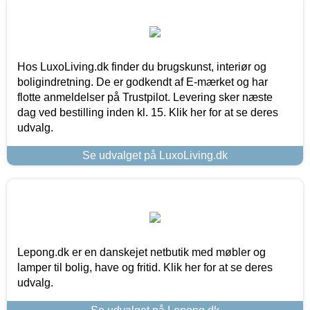
Hos LuxoLiving.dk finder du brugskunst, interiør og
boligindretning. De er godkendt af E-mærket og har
flotte anmeldelser på Trustpilot. Levering sker næste
dag ved bestilling inden kl. 15. Klik her for at se deres
udvalg.
Se udvalget på LuxoLiving.dk
Lepong.dk er en danskejet netbutik med møbler og
lamper til bolig, have og fritid. Klik her for at se deres
udvalg.