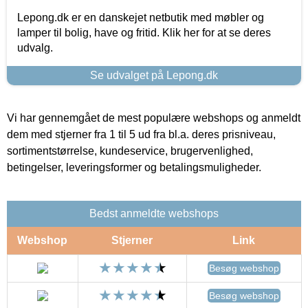
Lepong.dk er en danskejet netbutik med møbler og
lamper til bolig, have og fritid. Klik her for at se deres
udvalg.
Se udvalget på Lepong.dk
Vi har gennemgået de mest populære webshops og anmeldt
dem med stjerner fra 1 til 5 ud fra bl.a. deres prisniveau,
sortimentstørrelse, kundeservice, brugervenlighed,
betingelser, leveringsformer og betalingsmuligheder.
Bedst anmeldte webshops
Webshop
Stjerner
Link
Besøg webshop
Besøg webshop