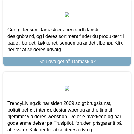
Georg Jensen Damask er anerkendt dansk
designbrand, og i deres sortiment finder du produkter til
badet, bordet, køkkenet, sengen og andet tilbehør. Klik
her for at se deres udvalg.
Se udvalget på Damask.dk
TrendyLiving.dk har siden 2009 solgt brugskunst,
boligtilbehør, interiør, designvarer og andre ting til
hjemmet via deres webshop. De er e-mærkede og har
gode anmeldelser på Trustpilot, foruden prisgaranti på
alle varer. Klik her for at se deres udvalg.