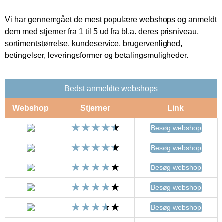
Vi har gennemgået de mest populære webshops og anmeldt
dem med stjerner fra 1 til 5 ud fra bl.a. deres prisniveau,
sortimentstørrelse, kundeservice, brugervenlighed,
betingelser, leveringsformer og betalingsmuligheder.
Bedst anmeldte webshops
Webshop
Stjerner
Link
Besøg webshop
Besøg webshop
Besøg webshop
Besøg webshop
Besøg webshop