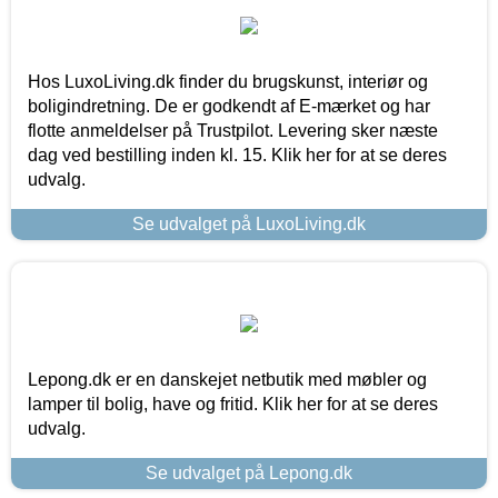
Hos LuxoLiving.dk finder du brugskunst, interiør og
boligindretning. De er godkendt af E-mærket og har
flotte anmeldelser på Trustpilot. Levering sker næste
dag ved bestilling inden kl. 15. Klik her for at se deres
udvalg.
Se udvalget på LuxoLiving.dk
Lepong.dk er en danskejet netbutik med møbler og
lamper til bolig, have og fritid. Klik her for at se deres
udvalg.
Se udvalget på Lepong.dk