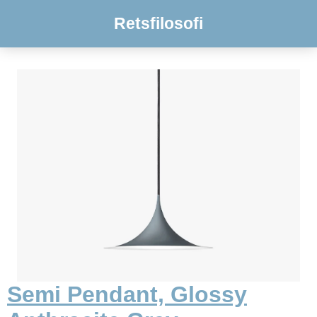
Retsfilosofi
Semi Pendant, Glossy