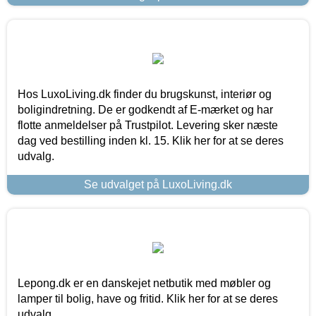
Hos LuxoLiving.dk finder du brugskunst, interiør og
boligindretning. De er godkendt af E-mærket og har
flotte anmeldelser på Trustpilot. Levering sker næste
dag ved bestilling inden kl. 15. Klik her for at se deres
udvalg.
Se udvalget på LuxoLiving.dk
Lepong.dk er en danskejet netbutik med møbler og
lamper til bolig, have og fritid. Klik her for at se deres
udvalg.