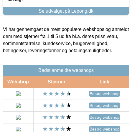
Se udvalget på Lepong.dk
Vi har gennemgået de mest populære webshops og anmeldt
dem med stjerner fra 1 til 5 ud fra bl.a. deres prisniveau,
sortimentstørrelse, kundeservice, brugervenlighed,
betingelser, leveringsformer og betalingsmuligheder.
Bedst anmeldte webshops
Webshop
Stjerner
Link
Besøg webshop
Besøg webshop
Besøg webshop
Besøg webshop