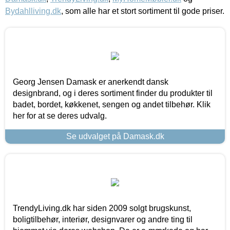
Bydahlliving.dk
, som alle har et stort sortiment til gode priser.
Georg Jensen Damask er anerkendt dansk
designbrand, og i deres sortiment finder du produkter til
badet, bordet, køkkenet, sengen og andet tilbehør. Klik
her for at se deres udvalg.
Se udvalget på Damask.dk
TrendyLiving.dk har siden 2009 solgt brugskunst,
boligtilbehør, interiør, designvarer og andre ting til