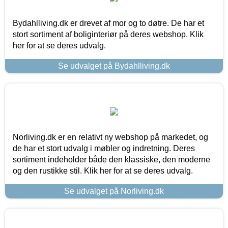
Bydahlliving.dk er drevet af mor og to døtre. De har et
stort sortiment af boliginteriør på deres webshop. Klik
her for at se deres udvalg.
Se udvalget på Bydahlliving.dk
Norliving.dk er en relativt ny webshop på markedet, og
de har et stort udvalg i møbler og indretning. Deres
sortiment indeholder både den klassiske, den moderne
og den rustikke stil. Klik her for at se deres udvalg.
Se udvalget på Norliving.dk